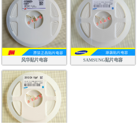
风华贴片电容
SAMSUNG贴片电容
三星贴片电容