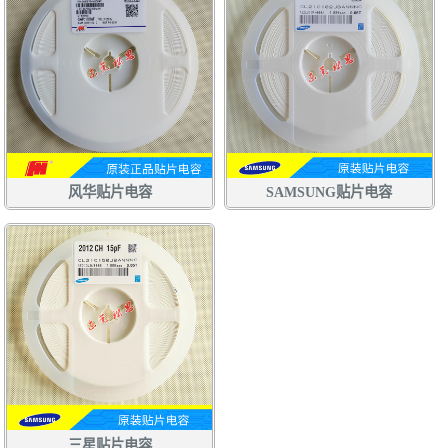
风华贴片电容
SAMSUNG贴片电容
三星贴片电容