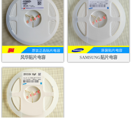
风华贴片电容
SAMSUNG贴片电容
三星贴片电容