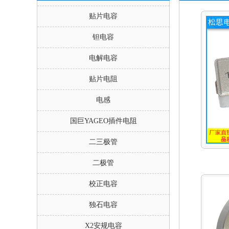
贴片电容
钽电容
电解电容
贴片电阻
电感
国巨YAGEO插件电阻
二三极管
二极管
校正电容
独石电容
X2安规电容