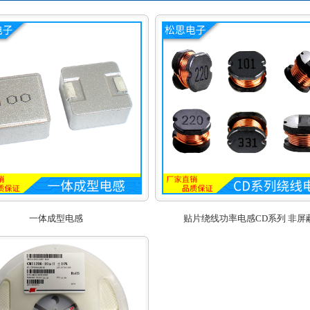
一体成型电感
贴片绕线功率电感CD系列 非屏