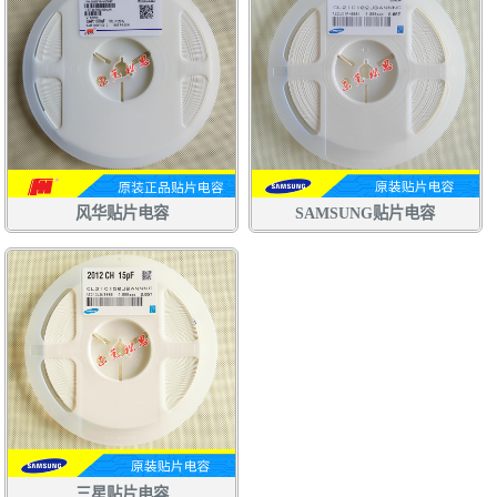
风华贴片电容
SAMSUNG贴片电容
三星贴片电容