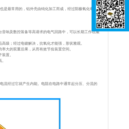
也是最常用的，铝外壳由钝化加工而成，经过阳极氧化电镀
音响及数控装备等高请求的电气回路中，可以长期工作在顽
高级；经过电镀解决，抗氧化才能强，形状雅观。
功率大的双重后果，从而有效节俭装置空间。
于装置。
高。
电流经过它就产生内能。电阻在电路中通常起分压、分流的