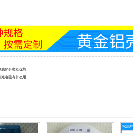
电感的分类及优势
铝壳电阻有什么用